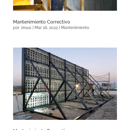
Mantenimiento Correctivo
por
Jesus
|
Mar 16, 2022
|
Mantenimiento