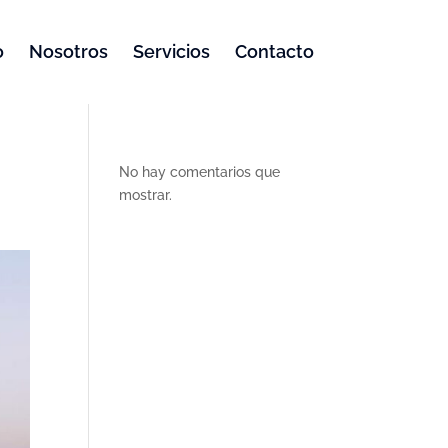
o
Nosotros
Servicios
Contacto
No hay comentarios que
mostrar.