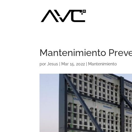
Mantenimiento Preve
por
Jesus
|
Mar 15, 2022
|
Mantenimiento